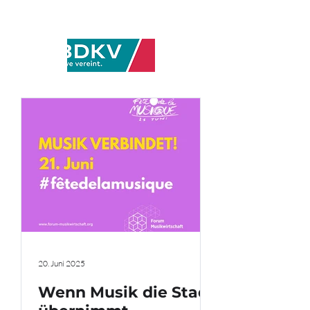
20. Juni 2025
Wenn Musik die Stadt