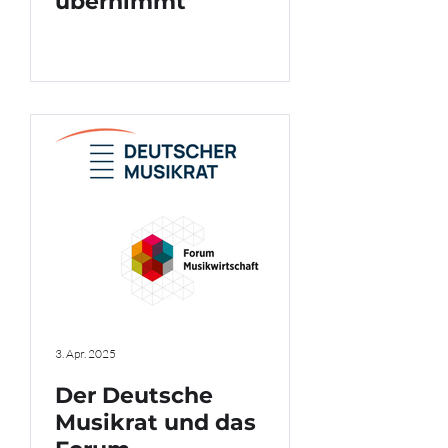
übernimmt
3. Apr. 2025
Der Deutsche
Musikrat und das