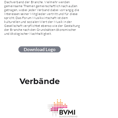
Dachverband der Branche. Vielmehr werden
gemeinsame Themen gemeinschaftlich nach außen
getragen, wobei jeder Verband dabei vorrangig die
Interessen seiner Mitglieder vertritt und für diese
spricht. Das Forum Musikwirtschaft ist dem
kulturellen und sozialen Wert der Musik in der
Gesellschaft verpflichtet ebenso wie der Gestaltung
der Branche nach den Grundsätzen ökonomischer
und ökologischer Nachhaltigkeit.
Download Logo
Verbände