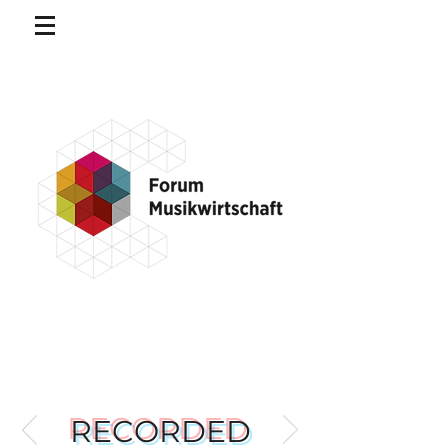
RECORDED