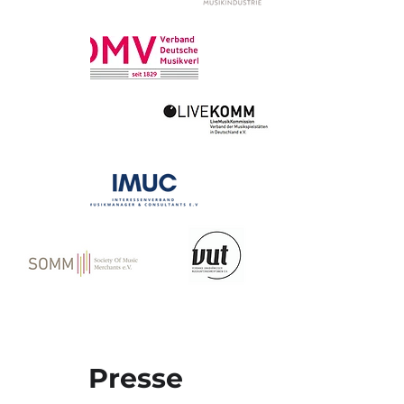
Presse